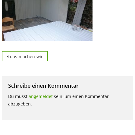
Beitragsnavigation
das-machen-wir
Schreibe einen Kommentar
Du musst
angemeldet
sein, um einen Kommentar
abzugeben.